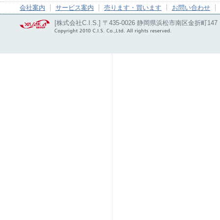
会社案内
サービス案内
売ります・買います
お問い合わせ
[株式会社C.I.S.] 〒435-0026 静岡県浜松市南区金折町147 電話：