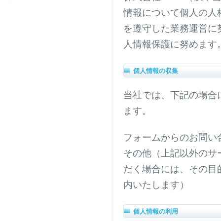
情報について個人の人
を遵守した業務運営に
人情報保護に努めます
個人情報の収集
当社では、下記の場合
ます。
フォームからのお問い
その他（上記以外のサ
だく場合には、その目
内いたします）
個人情報の利用