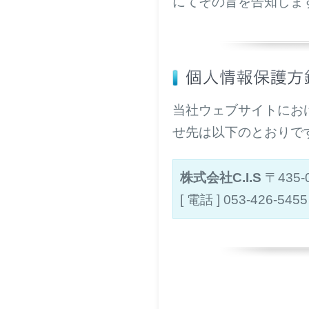
にてその旨を告知しま
当社ウェブサイトにお
せ先は以下のとおりで
株式会社C.I.S
〒435
[ 電話 ] 053-426-545