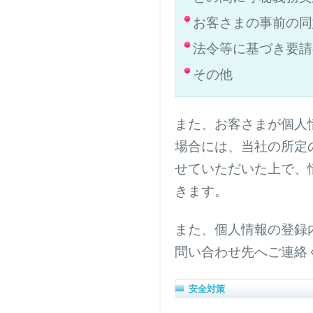
お客さまの事前の同
法令等に基づき要請
その他
また、お客さまが個人
場合には、当社の所定
せていただいた上で、
きます。
また、個人情報の登録
問い合わせ先へご連絡
安全対策