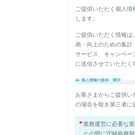
ご提供いただく個人情
します。
ご提供いただく情報は
画・向上のための集計
サービス、キャンペー
に送信させていただく
個人情報の提供・開示
お客さまからご提供い
の場合を除き第三者に
業務運営に必要な業
との間に守秘義務契