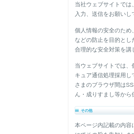
当社ウェブサイトでは
入力、送信をお願いし
個人情報の安全のため
などの防止を目的とし
合理的な安全対策を講
当ウェブサイトでは、
キュア通信処理採用し
さまのブラウザ間はS
ん・成りすまし等から
その他
本ページ内記載の内容